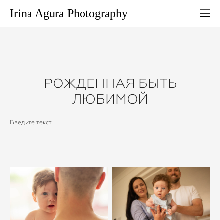
Irina Agura Photography
РОЖДЕННАЯ БЫТЬ
ЛЮБИМОЙ
Введите текст…