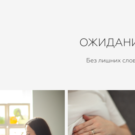
ОЖИДАН
Без лишних слов.