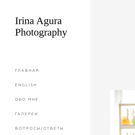
Irina Agura
Photography
ГЛАВНАЯ
ENGLISH
ОБО МНЕ
ГАЛЕРЕИ
ВОПРОСЫ/ОТВЕТЫ