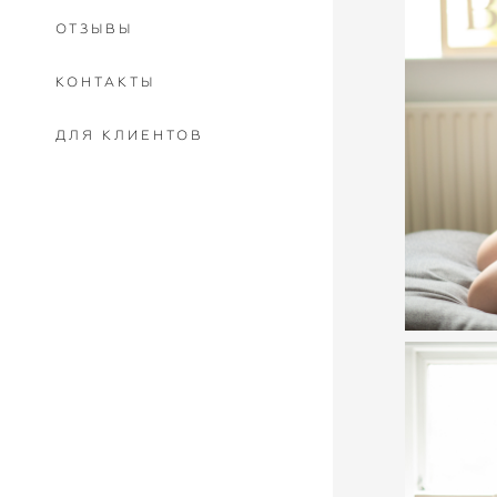
ОТЗЫВЫ
КОНТАКТЫ
ДЛЯ КЛИЕНТОВ