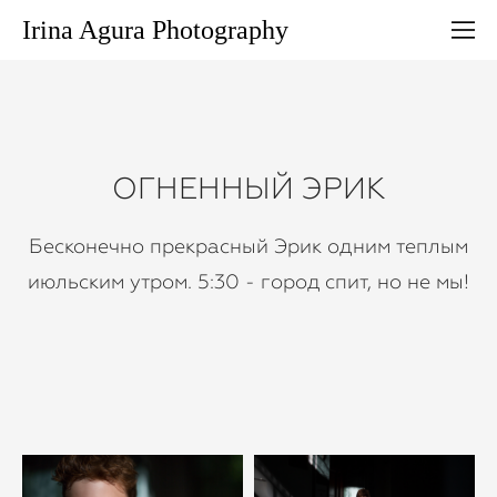
Irina Agura Photography
ОГНЕННЫЙ ЭРИК
Бесконечно прекрасный Эрик одним теплым
июльским утром. 5:30 - город спит, но не мы!