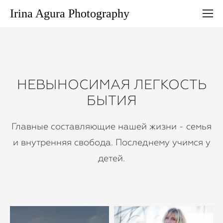
Irina Agura Photography
НЕВЫНОСИМАЯ ЛЕГКОСТЬ
БЫТИЯ
Главные составляющие нашей жизни - семья
и внутренняя свобода. Последнему учимся у
детей.